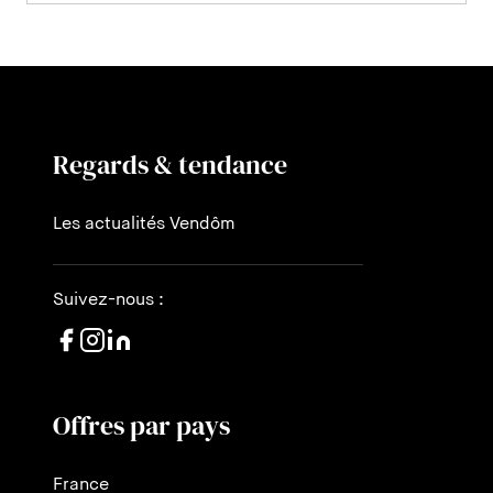
Regards & tendance
Les actualités Vendôm
Suivez-nous :
Offres par pays
France