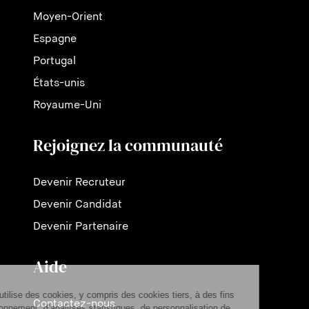
Moyen-Orient
Espagne
Portugal
États-unis
Royaume-Uni
Rejoignez la communauté
Devenir Recruteur
Devenir Candidat
Devenir Partenaire
Aide
Contactez-nous