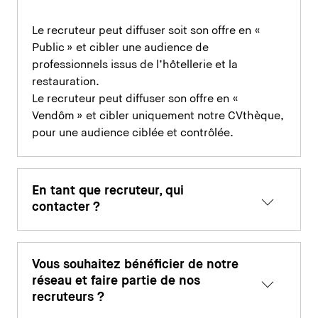
Le recruteur peut diffuser soit son offre en «
Public » et cibler une audience de
professionnels issus de l’hôtellerie et la
restauration.
Le recruteur peut diffuser son offre en «
Vendôm » et cibler uniquement notre CVthèque,
pour une audience ciblée et contrôlée.
En tant que recruteur, qui
contacter ?
Vous souhaitez bénéficier de notre
réseau et faire partie de nos
recruteurs ?