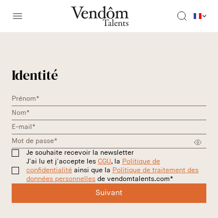
Identité
Je souhaite recevoir la newsletter
J'ai lu et j'accepte les
CGU
, la
Politique de
confidentialité
ainsi que la
Politique de traitement des
données personnelles
de vendomtalents.com*
Suivant