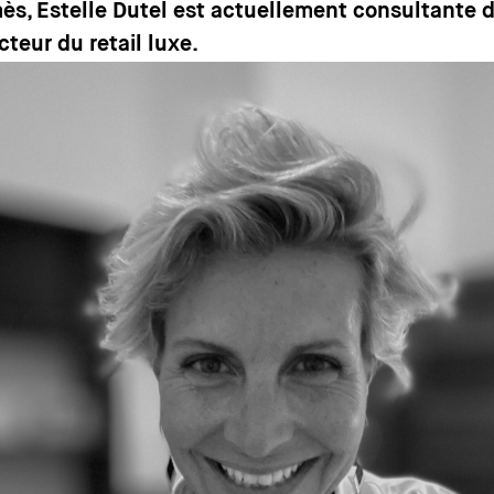
ès, Estelle Dutel est actuellement consultante 
ecteur du retail luxe.