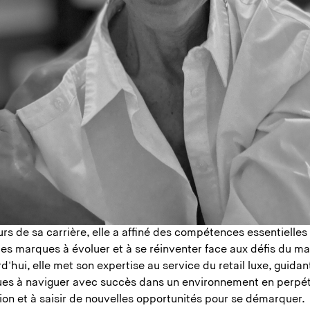
rs de sa carrière, elle a affiné des compétences essentielles
les marques à évoluer et à se réinventer face aux défis du m
d'hui, elle met son expertise au service du retail luxe, guidan
es à naviguer avec succès dans un environnement en perpét
on et à saisir de nouvelles opportunités pour se démarquer.