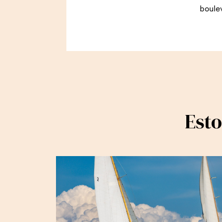
boule
Esto