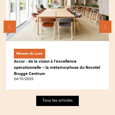
Maison du Luxe
Accor : de la vision à l'excellence
opérationnelle – la métamorphose du Novotel
Brugge Centrum
24/10/2025
Tous les articles