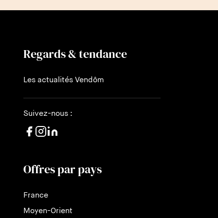
Regards & tendance
Les actualités Vendôm
Suivez-nous :
Offres par pays
France
Moyen-Orient