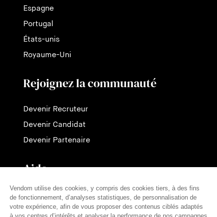
Espagne
Portugal
États-unis
Royaume-Uni
Rejoignez la communauté
Devenir Recruteur
Devenir Candidat
Devenir Partenaire
Aide
Contactez-nous
Nos tarifs