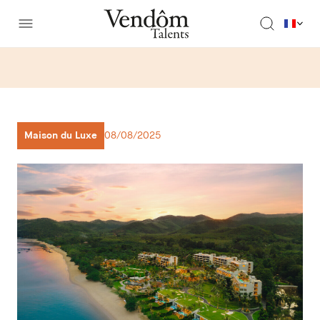
Maison du Luxe
08/08/2025