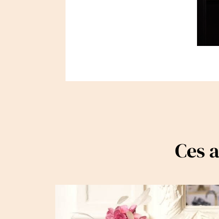
Ces a