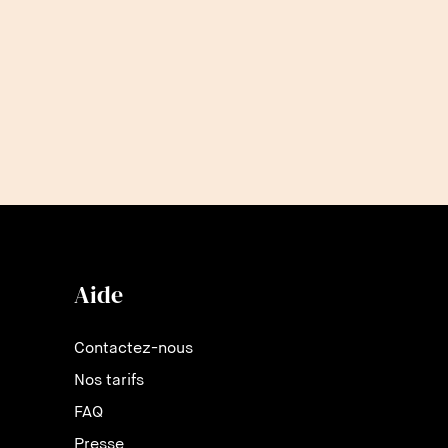
Aide
Contactez-nous
Nos tarifs
FAQ
Presse