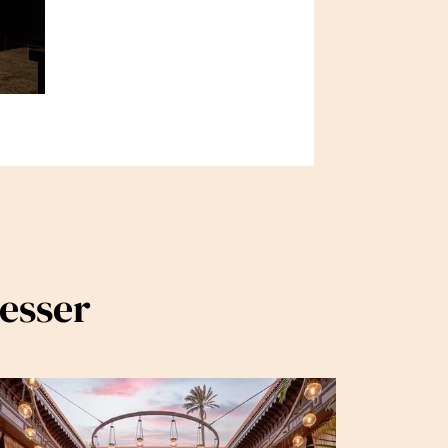
resser