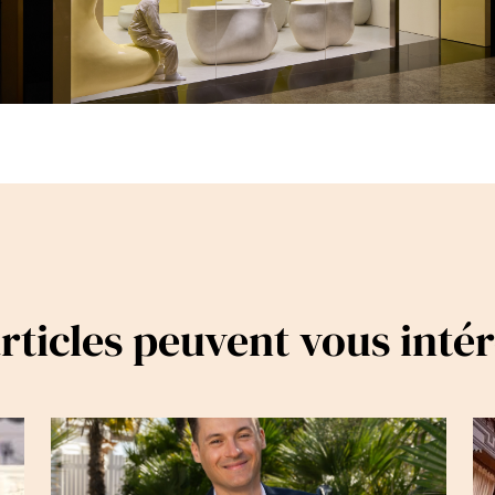
rticles peuvent vous inté