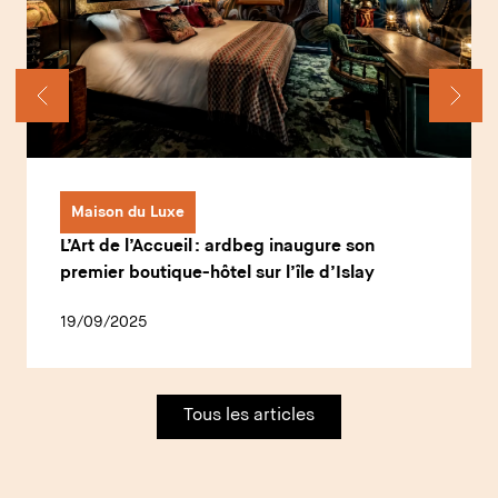
Maison du Luxe
L’Art de l’Accueil : ardbeg inaugure son
premier boutique-hôtel sur l’île d’Islay
19/09/2025
Tous les articles