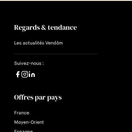
Regards & tendance
Les actualités Vendôm
Suivez-nous :
Offres par pays
France
Moyen-Orient
Espagne