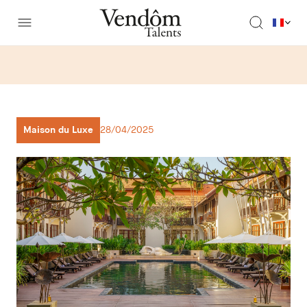
Maison du Luxe
28/04/2025