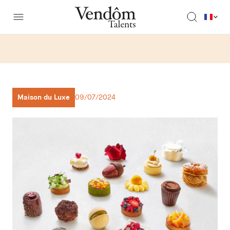
Maison du Luxe
09/07/2024