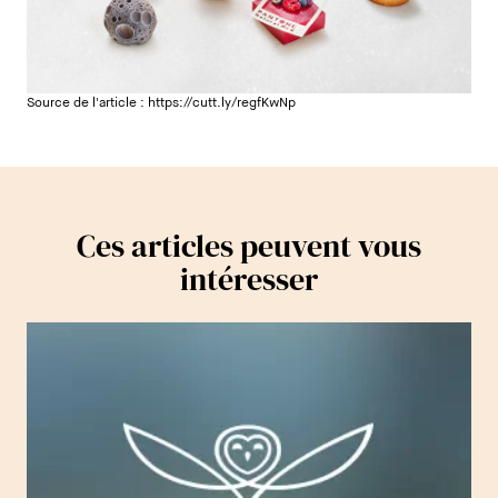
Source de l'article :
https://cutt.ly/regfKwNp
Ces articles peuvent vous
intéresser