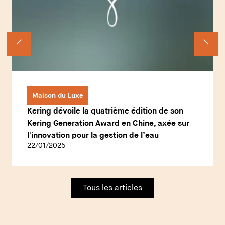
Maison du Luxe
Kering dévoile la quatrième édition de son
Kering Generation Award en Chine, axée sur
l'innovation pour la gestion de l’eau
22/01/2025
Tous les articles