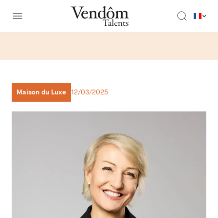
Maison du Luxe
12/03/2025