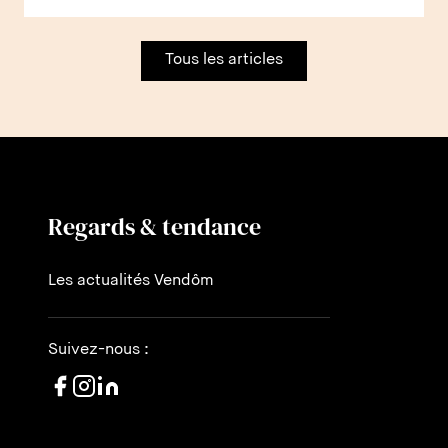
Tous les articles
Regards & tendance
Les actualités Vendôm
Suivez-nous :