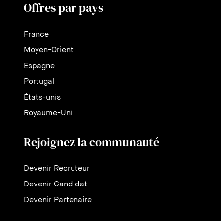
Offres par pays
France
Moyen-Orient
Espagne
Portugal
États-unis
Royaume-Uni
Rejoignez la communauté
Devenir Recruteur
Devenir Candidat
Devenir Partenaire