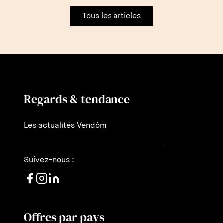
Tous les articles
Regards & tendance
Les actualités Vendôm
Suivez-nous :
Offres par pays