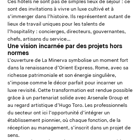
Ces hôtels ne sont pas de simples lieux de séjour : ce
sont des invitations à vivre un luxe cultivé et à
s’immerger dans l’histoire. Ils représentent autant de
lieux de travail uniques pour les talents de
l’hospitality : concierges, directeurs, gouvernantes,
chefs, artisans du service…
Une vision incarnée par des projets hors
normes
L’ouverture de La Minerva symbolise un moment fort
dans la renaissance d’Orient Express. Rome, avec sa
richesse patrimoniale et son énergie singulière,
s’impose comme le décor parfait pour incarner un
luxe revisité. Cette transformation est rendue possible
grâce à un partenariat solide avec Arsenale Group et
au regard artistique d’Hugo Toro. Les professionnels
du secteur ont ici l’opportunité d’intégrer un
établissement pionnier, où chaque fonction, de la
réception au management, s’inscrit dans un projet de
sens.