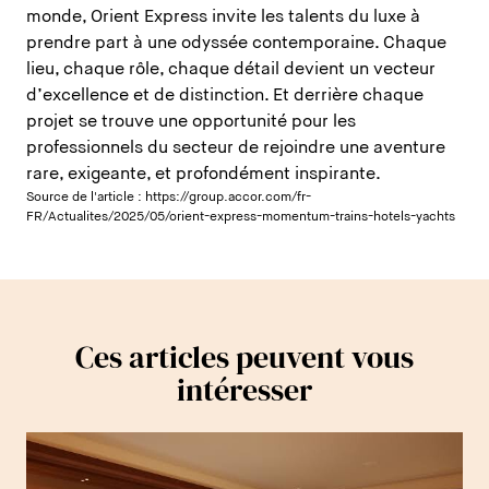
monde, Orient Express invite les talents du luxe à
prendre part à une odyssée contemporaine. Chaque
lieu, chaque rôle, chaque détail devient un vecteur
d’excellence et de distinction. Et derrière chaque
projet se trouve une opportunité pour les
professionnels du secteur de rejoindre une aventure
rare, exigeante, et profondément inspirante.
Source de l'article :
https://group.accor.com/fr-
FR/Actualites/2025/05/orient-express-momentum-trains-hotels-yachts
Ces articles peuvent vous
intéresser