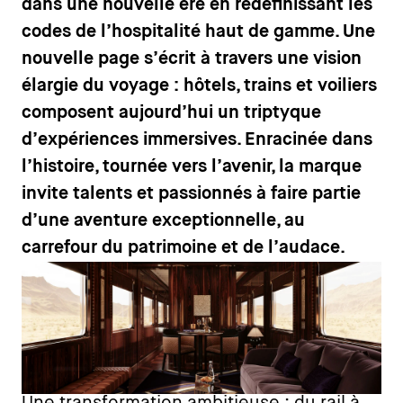
dans une nouvelle ère en redéfinissant les
codes de l’hospitalité haut de gamme. Une
nouvelle page s’écrit à travers une vision
élargie du voyage : hôtels, trains et voiliers
composent aujourd’hui un triptyque
d’expériences immersives. Enracinée dans
l’histoire, tournée vers l’avenir, la marque
invite talents et passionnés à faire partie
d’une aventure exceptionnelle, au
carrefour du patrimoine et de l’audace.