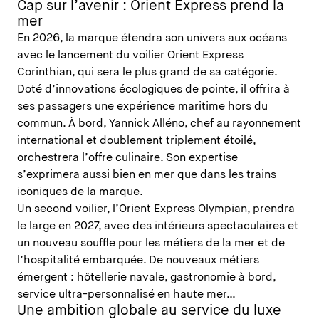
Cap sur l’avenir : Orient Express prend la
mer
En 2026, la marque étendra son univers aux océans
avec le lancement du voilier Orient Express
Corinthian, qui sera le plus grand de sa catégorie.
Doté d’innovations écologiques de pointe, il offrira à
ses passagers une expérience maritime hors du
commun. À bord, Yannick Alléno, chef au rayonnement
international et doublement triplement étoilé,
orchestrera l’offre culinaire. Son expertise
s’exprimera aussi bien en mer que dans les trains
iconiques de la marque.
Un second voilier, l’Orient Express Olympian, prendra
le large en 2027, avec des intérieurs spectaculaires et
un nouveau souffle pour les métiers de la mer et de
l’hospitalité embarquée. De nouveaux métiers
émergent : hôtellerie navale, gastronomie à bord,
service ultra-personnalisé en haute mer…
Une ambition globale au service du luxe