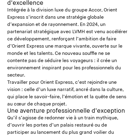
d’excellence
Intégrée à la division luxe du groupe Accor, Orient
Express s’inscrit dans une stratégie globale
d’expansion et de rayonnement. En 2024, un
partenariat stratégique avec LVMH est venu accélérer
ce développement, renforçant l’ambition de faire
d’Orient Express une marque vivante, ouverte sur le
monde et les talents. Ce nouveau souffle ne se
contente pas de séduire les voyageurs : il crée un
environnement inspirant pour les professionnels du
secteur.
Travailler pour Orient Express, c’est rejoindre une
vision : celle d’un luxe narratif, ancré dans la culture,
qui place le savoir-faire, l’émotion et la quête de sens
au cœur de chaque projet.
Une aventure professionnelle d’exception
Qu’il s’agisse de redonner vie à un train mythique,
d’ouvrir les portes d’un palais restauré ou de
participer au lancement du plus grand voilier du