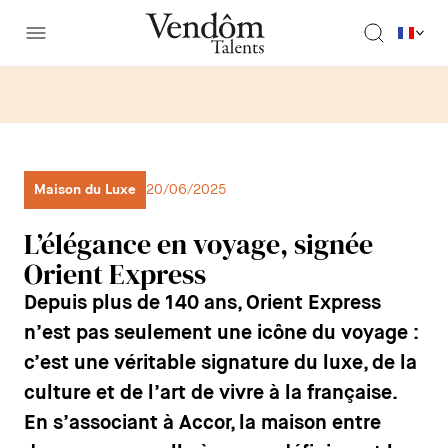
Maison du Luxe
20/06/2025
L’élégance en voyage, signée
Orient Express
Depuis plus de 140 ans, Orient Express
n’est pas seulement une icône du voyage :
c’est une véritable signature du luxe, de la
culture et de l’art de vivre à la française.
En s’associant à Accor, la maison entre