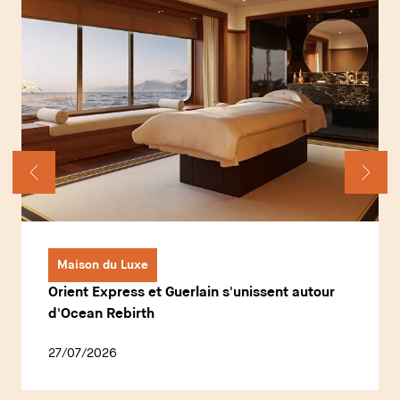
Maison du Luxe
Orient Express et Guerlain s'unissent autour
d'Ocean Rebirth
27/07/2026