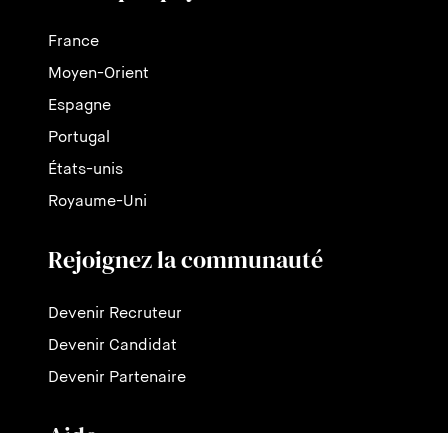
France
Moyen-Orient
Espagne
Portugal
États-unis
Royaume-Uni
Rejoignez la communauté
Devenir Recruteur
Devenir Candidat
Devenir Partenaire
Aide