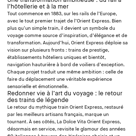
Une transformation ambitieuse : du rail à
l’hôtellerie et à la mer
Tout commence en 1883, sur les rails de l’Europe,
avec le tout premier trajet de l’Orient Express. Bien
plus qu’un simple train, il devient un symbole du
voyage comme source d’inspiration, d’élégance et de
transformation. Aujourd’hui, Orient Express déploie sa
vision sur plusieurs fronts : trains de prestige,
établissements hôteliers uniques et bientôt,
navigation hauturière à bord de voiliers d’exception.
Chaque projet traduit une même ambition : celle de
faire du déplacement une véritable expérience
sensorielle et émotionnelle.
Redonner vie à l’art du voyage : le retour
des trains de légende
Le retour du mythique train Orient Express, restauré
par les meilleurs artisans français, marque un
tournant. À ses côtés, La Dolce Vita Orient Express,
désormais en service, revisite le glamour des années