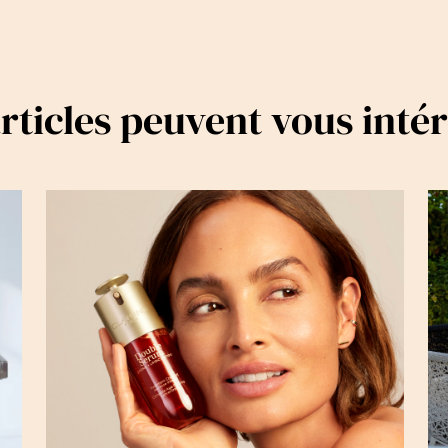
rticles peuvent vous inté