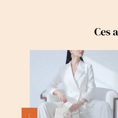
Ces a