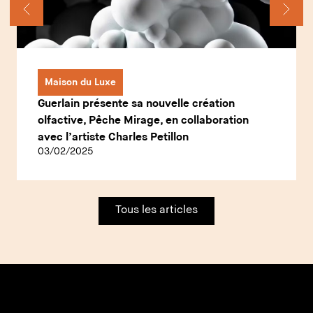
Maison du Luxe
Guerlain présente sa nouvelle création
olfactive, Pêche Mirage, en collaboration
avec l’artiste Charles Petillon
03/02/2025
Tous les articles