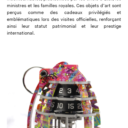
ministres et les familles royales. Ces objets d’art sont
perçus comme des cadeaux privilégiés et
emblématiques lors des visites officielles, renforçant
ainsi leur statut patrimonial et leur prestige
international.