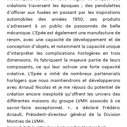
créations traversent les époques ; des pendulettes
d’officier aux fusées en passant par les inspirations
automobiles des années 1950, ses produits
s’adressent à un public de passionnés de belle
mécanique. L’Epée est également une manufacture de
renom, avec une capacité de développement et de
conception d’objets, et notamment la capacité unique
d’interpréter les complications horlogères en trois
dimensions. Ils fabriquent la majeure partie de leurs
composants, ce qui leur octroie une forte capacité
créative. L’Epée a initié de nombreux partenariats
horlogers que nous maintiendrons et développerons
avec Arnaud Nicolas et je me réjouis du potentiel de
création encore inexploité qu’offrent les univers des
différentes maisons du groupe LVMH associés à ce
savoir-faire exceptionnel. », a déclaré Frédéric
Arnault, Président-directeur général de la Division
Montres de LVMH.