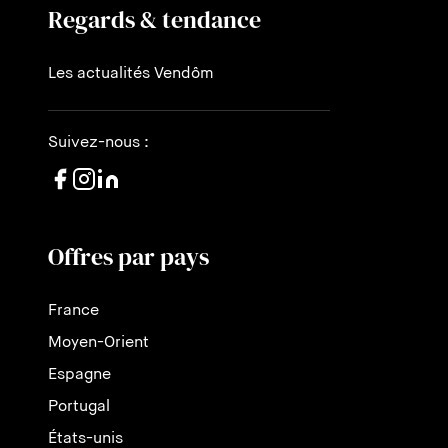
Regards & tendance
Les actualités Vendôm
Suivez-nous :
Offres par pays
France
Moyen-Orient
Espagne
Portugal
États-unis