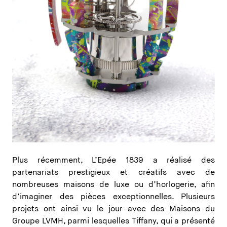
Plus récemment, L’Epée 1839 a réalisé des
partenariats prestigieux et créatifs avec de
nombreuses maisons de luxe ou d’horlogerie, afin
d’imaginer des pièces exceptionnelles. Plusieurs
projets ont ainsi vu le jour avec des Maisons du
Groupe LVMH, parmi lesquelles Tiffany, qui a présenté