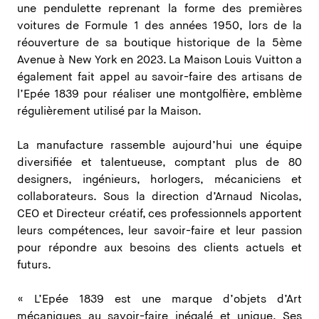
une pendulette reprenant la forme des premières
voitures de Formule 1 des années 1950, lors de la
réouverture de sa boutique historique de la 5ème
Avenue à New York en 2023. La Maison Louis Vuitton a
également fait appel au savoir-faire des artisans de
l’Epée 1839 pour réaliser une montgolfière, emblème
régulièrement utilisé par la Maison.
La manufacture rassemble aujourd’hui une équipe
diversifiée et talentueuse, comptant plus de 80
designers, ingénieurs, horlogers, mécaniciens et
collaborateurs. Sous la direction d’Arnaud Nicolas,
CEO et Directeur créatif, ces professionnels apportent
leurs compétences, leur savoir-faire et leur passion
pour répondre aux besoins des clients actuels et
futurs.
« L’Epée 1839 est une marque d’objets d’Art
mécaniques au savoir-faire inégalé et unique. Ses