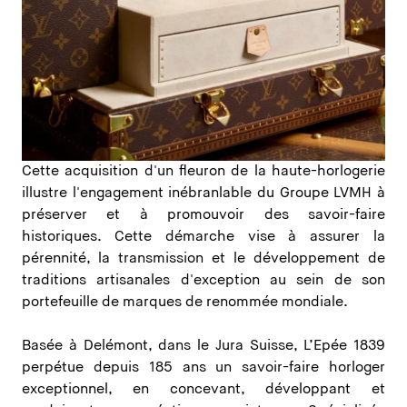
Cette acquisition d'un fleuron de la haute-horlogerie
illustre l'engagement inébranlable du Groupe LVMH à
préserver et à promouvoir des savoir-faire
historiques. Cette démarche vise à assurer la
pérennité, la transmission et le développement de
traditions artisanales d'exception au sein de son
portefeuille de marques de renommée mondiale.
Basée à Delémont, dans le Jura Suisse, L’Epée 1839
perpétue depuis 185 ans un savoir-faire horloger
exceptionnel, en concevant, développant et