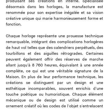
produisant ses créations en interne. Spécialisée
désormais dans les horloges, la manufacture est
renommée pour son expertise inégalée et sa vision
créative unique qui marie harmonieusement forme et
fonction.
Chaque horloge représente une prouesse technique
remarquable, intégrant des complications horlogères
de haut vol telles que des calendriers perpétuels, des
tourbillons et des aiguilles rétrogrades. Certaines
peuvent également offrir des réserves de marche
allant jusqu'à 8 760 heures, équivalant à une année
complète, ce qui est une véritable signature de la
Maison. En plus de leur performance technique, les
créations se distinguent par un design et une
esthétique incomparables, souvent enrichis d'une
touche poétique ou humoristique. Chaque élément
mécanique ou de design est utilisé comme un
ornement créatif où les codes de l'objet s'entrelacent