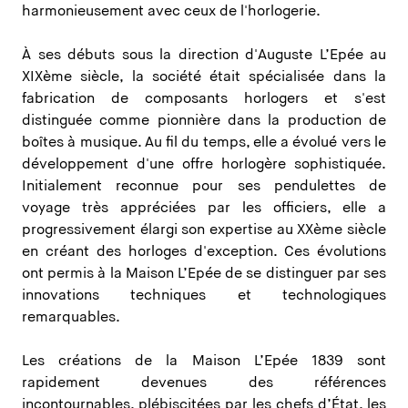
harmonieusement avec ceux de l'horlogerie.
À ses débuts sous la direction d'Auguste L’Epée au
XIXème siècle, la société était spécialisée dans la
fabrication de composants horlogers et s'est
distinguée comme pionnière dans la production de
boîtes à musique. Au fil du temps, elle a évolué vers le
développement d'une offre horlogère sophistiquée.
Initialement reconnue pour ses pendulettes de
voyage très appréciées par les officiers, elle a
progressivement élargi son expertise au XXème siècle
en créant des horloges d'exception. Ces évolutions
ont permis à la Maison L’Epée de se distinguer par ses
innovations techniques et technologiques
remarquables.
Les créations de la Maison L’Epée 1839 sont
rapidement devenues des références
incontournables, plébiscitées par les chefs d’État, les