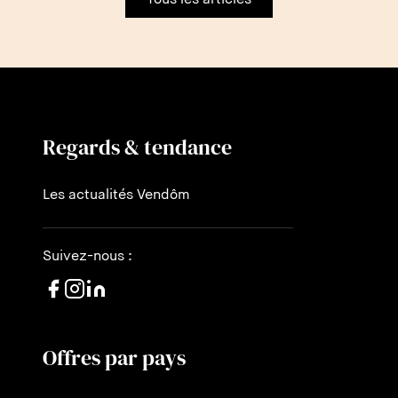
Regards & tendance
Les actualités Vendôm
Suivez-nous :
Offres par pays