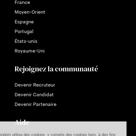
France
Moyen-Orient
Espagne
Portugal
États-unis
Royaume-Uni
Rejoignez la communauté
Devenir Recruteur
Devenir Candidat
Devenir Partenaire
Aide