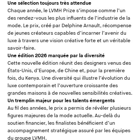
Une sélection toujours très attendue
Chaque année, le LVMH Prize s’impose comme l’un
des rendez-vous les plus influents de l’industrie de la
mode. Le prix, créé par Delphine Arnault, récompense
de jeunes créateurs capables d’incarner l’avenir du
luxe à travers une vision créative forte et un véritable
savoir-faire.
Une édition 2026 marquée par la diversité
Cette nouvelle édition réunit des designers venus des
États-Unis, d’Europe, de Chine et, pour la première
fois, du Kenya. Une diversité qui illustre l’évolution du
luxe contemporain et l’ouverture croissante des
grandes maisons à de nouvelles sensibilités créatives.
Un tremplin majeur pour les talents émergents
Au fil des années, le prix a permis de révéler plusieurs
figures majeures de la mode actuelle. Au-delà du
soutien financier, les finalistes bénéficient d’un
accompagnement stratégique assuré par les équipes
du groupe LVMH.