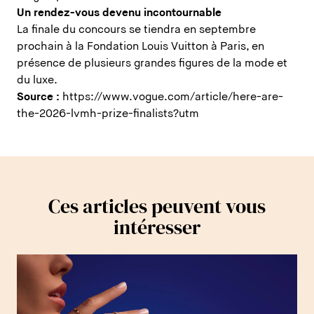
Un rendez-vous devenu incontournable
La finale du concours se tiendra en septembre
prochain à la Fondation Louis Vuitton à Paris, en
présence de plusieurs grandes figures de la mode et
du luxe.
Source :
https://www.vogue.com/article/here-are-
the-2026-lvmh-prize-finalists?utm
Ces articles peuvent vous
intéresser