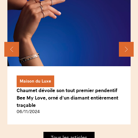
Maison du Luxe
Chaumet dévoile son tout premier pendentif
Bee My Love, orné d'un diamant entièrement
traçable
06/11/2024
Tous les articles