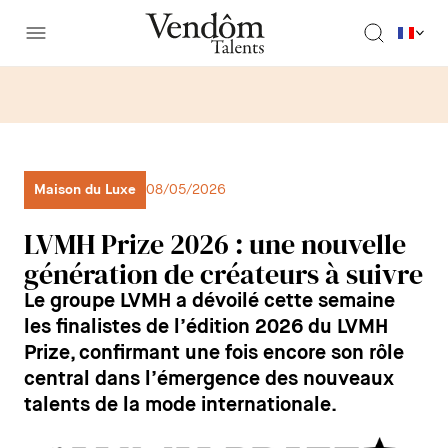
Maison du Luxe
08/05/2026
LVMH Prize 2026 : une nouvelle
génération de créateurs à suivre
Le groupe LVMH a dévoilé cette semaine
les finalistes de l’édition 2026 du LVMH
Prize, confirmant une fois encore son rôle
central dans l’émergence des nouveaux
talents de la mode internationale.