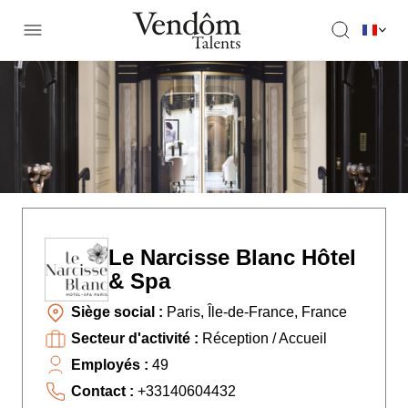
Le Narcisse Blanc Hôtel
& Spa
Siège social :
Paris, Île-de-France, France
Secteur d'activité :
Réception / Accueil
Employés :
49
Contact :
+33140604432