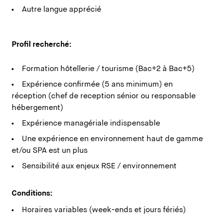
Autre langue apprécié
Profil recherché:
Formation hôtellerie / tourisme (Bac+2 à Bac+5)
Expérience confirmée (5 ans minimum) en
réception (chef de reception sénior ou responsable
hébergement)
Expérience managériale indispensable
Une expérience en environnement haut de gamme
et/ou SPA est un plus
Sensibilité aux enjeux RSE / environnement
Conditions:
Horaires variables (week-ends et jours fériés)