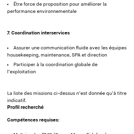
Être force de proposition pour améliorer la
performance environnementale
7. Coordination interservices
Assurer une communication fluide avec les équipes
housekeeping, maintenance, SPA et direction
Participer à la coordination globale de
l’exploitation
La liste des missions ci-dessus n’est donnée qu’à titre
indicatif.
Profil recherché
Compétences requises: