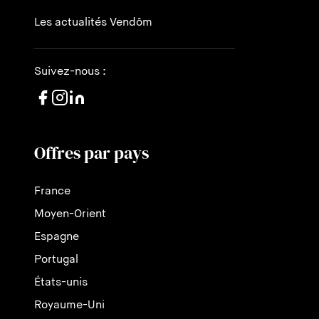
Les actualités Vendôm
Suivez-nous :
Offres par pays
France
Moyen-Orient
Espagne
Portugal
États-unis
Royaume-Uni