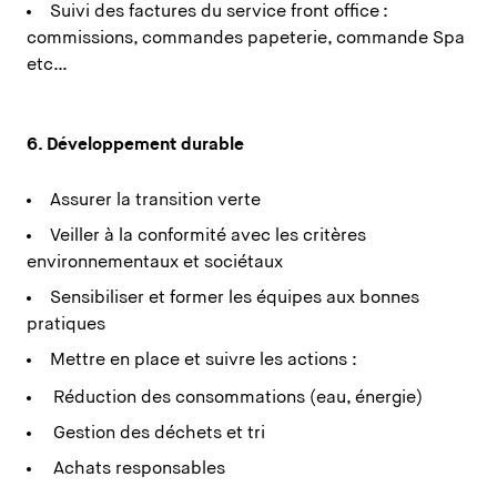
Suivi des factures du service front office :
commissions, commandes papeterie, commande Spa
etc…
6. Développement durable
Assurer la transition verte
Veiller à la conformité avec les critères
environnementaux et sociétaux
Sensibiliser et former les équipes aux bonnes
pratiques
Mettre en place et suivre les actions :
Réduction des consommations (eau, énergie)
Gestion des déchets et tri
Achats responsables