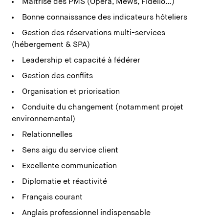
Maîtrise des PMS (Opera, Mews, Fidelio…)
Bonne connaissance des indicateurs hôteliers
Gestion des réservations multi-services
(hébergement & SPA)
Leadership et capacité à fédérer
Gestion des conflits
Organisation et priorisation
Conduite du changement (notamment projet
environnemental)
Relationnelles
Sens aigu du service client
Excellente communication
Diplomatie et réactivité
Français courant
Anglais professionnel indispensable