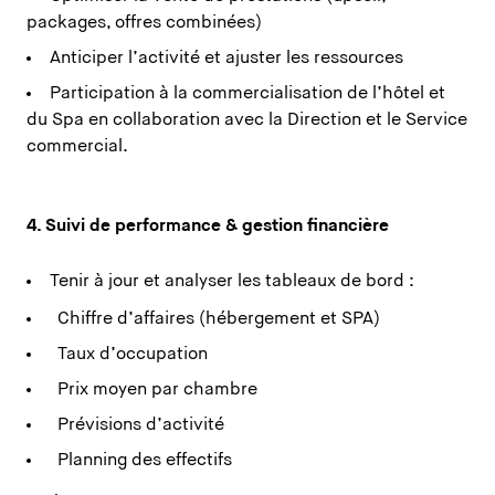
packages, offres combinées)
Anticiper l’activité et ajuster les ressources
Participation à la commercialisation de l’hôtel et
du Spa en collaboration avec la Direction et le Service
commercial.
4. Suivi de performance & gestion financière
Tenir à jour et analyser les tableaux de bord :
Chiffre d’affaires (hébergement et SPA)
Taux d’occupation
Prix moyen par chambre
Prévisions d’activité
Planning des effectifs