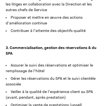
les litiges en collaboration avec la Direction et les
autres chefs de Service
Proposer et mettre en œuvre des actions
d’amélioration continue
Contribuer à l’atteinte des objectifs qualité
3. Commercialisation, gestion des réservations & du
SPA
Assurer le suivi des réservations et optimiser le
remplissage de l’hôtel
Gérer les réservations du SPA et le suivi clientèle
associée
Veiller à la qualité de l’expérience client au SPA
(avant, pendant, après prestation)
Optimiser la vente de prestations (upsell,