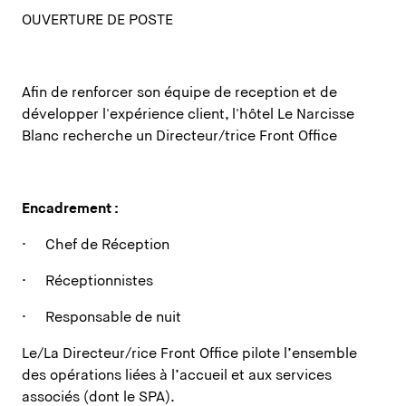
OUVERTURE DE POSTE
Afin de renforcer son équipe de reception et de
développer l'expérience client, l'hôtel Le Narcisse
Blanc recherche un Directeur/trice Front Office
Encadrement :
· Chef de Réception
· Réceptionnistes
· Responsable de nuit
Le/La Directeur/rice Front Office pilote l’ensemble
des opérations liées à l’accueil et aux services
associés (dont le SPA).