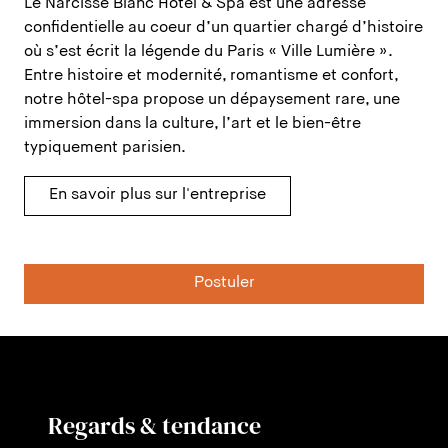
Le Narcisse Blanc Hôtel & Spa est une adresse
confidentielle au coeur d’un quartier chargé d’histoire
où s’est écrit la légende du Paris « Ville Lumière ». ‍
Entre histoire et modernité, romantisme et confort,
notre hôtel-spa propose un dépaysement rare, une
immersion dans la culture, l’art et le bien-être
typiquement parisien.
En savoir plus sur l'entreprise
Postuler
Regards & tendance