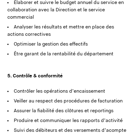
Élaborer et suivre le budget annuel du service en
collaboration avec la Direction et le service
commercial
Analyser les résultats et mettre en place des
actions correctives
Optimiser la gestion des effectifs
Être garant de la rentabilité du département
5. Contrôle & conformité
Contrôler les opérations d’encaissement
Veiller au respect des procédures de facturation
Assurer la fiabilité des clôtures et reportings
Produire et communiquer les rapports d’activité
Suivi des débiteurs et des versements d’acompte