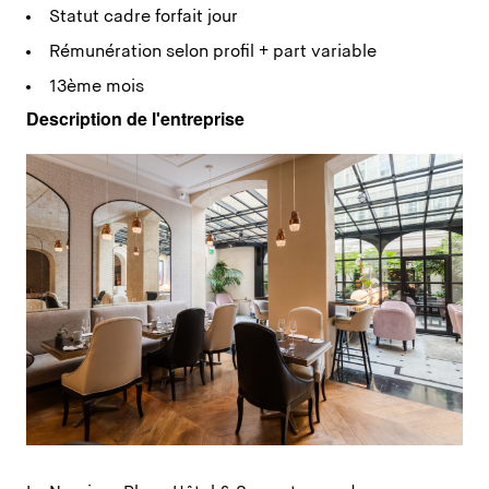
Statut cadre forfait jour
Rémunération selon profil + part variable
13ème mois
Description de l'entreprise