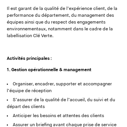
Il est garant de la qualité de l’expérience client, de la
performance du département, du management des
équipes ainsi que du respect des engagements
environnementaux, notamment dans le cadre de la
labellisation Clé Verte.
Activités principales :
1. Gestion opérationnelle & management
Organiser, encadrer, supporter et accompagner
l’équipe de réception
S’assurer de la qualité de l’accueil, du suivi et du
départ des clients
Anticiper les besoins et attentes des clients
Assurer un briefing avant chaque prise de service