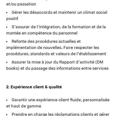
et/ou passation
Gérer les désaccords et maintenir un climat social
positif
S’assurer de l’intégration, de la formation et de la
montée en compétence du personnel
Refonte des procédures actuelles et
implémentation de nouvelles. Faire respecter les
procédures, standards et valeurs de l’établissement
Assurer la mise à jour du Rapport d’activité (DM
books) et du passage des informations entre services
2. Expérience client & qualité
Garantir une expérience client fluide, personnalisée
et haut de gamme
Prendre en charge les réclamations clients et gérer