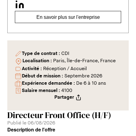
En savoir plus sur l'entreprise
Type de contrat :
CDI
Localisation :
Paris, Île-de-France, France
Activité :
Réception / Accueil
Début de mission :
Septembre 2026
Expérience demandée :
De 6 à 10 ans
Salaire mensuel :
4100
Partager
Directeur Front Office (H/F)
Publié le 06/08/2026
Description de l'offre