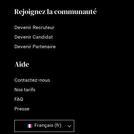
Rejoignez la communauté
Devenir Recruteur
Devenir Candidat
Devenir Partenaire
Aide
Contactez-nous
Nos tarifs
FAQ
Presse
Français (fr)