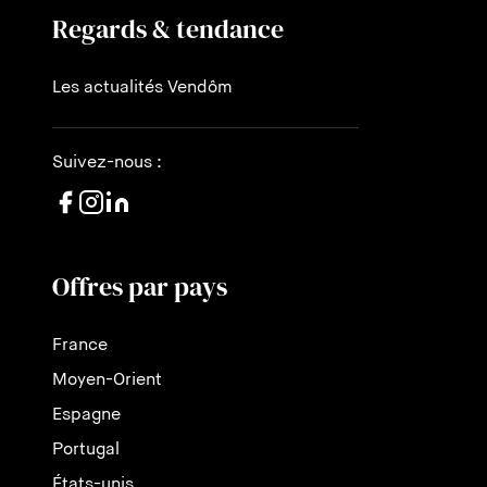
Regards & tendance
Les actualités Vendôm
Suivez-nous :
Offres par pays
France
Moyen-Orient
Espagne
Portugal
États-unis