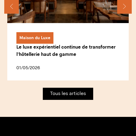
Maison du Luxe
Le luxe expérientiel continue de transformer
l'hôtellerie haut de gamme
01/05/2026
Tous les articles