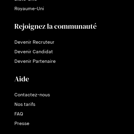
Royaume-Uni
Rejoignez la communauté
Devenir Recruteur
Devenir Candidat
Devenir Partenaire
Aide
Contactez-nous
Nos tarifs
FAQ
Presse