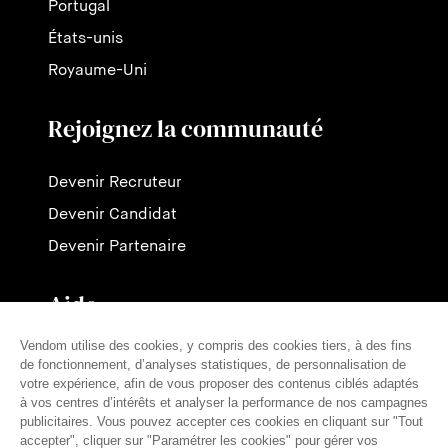
Portugal
États-unis
Royaume-Uni
Rejoignez la communauté
Devenir Recruteur
Devenir Candidat
Devenir Partenaire
Aide
Contactez-nous
Nos tarifs
FAQ