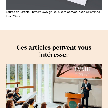
Source de l'article :
https://www.grupo-pinero.com/es/noticias/arranca-
fitur-2025/
Ces articles peuvent vous
intéresser