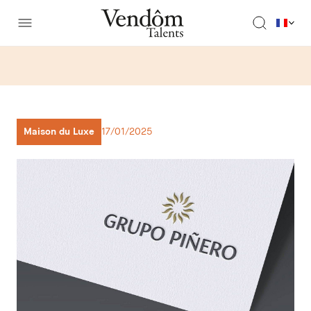
Maison du Luxe
17/01/2025