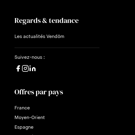
Regards & tendance
Les actualités Vendôm
Suivez-nous :
Offres par pays
France
Moyen-Orient
Espagne