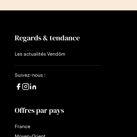
Regards & tendance
Les actualités Vendôm
Suivez-nous :
Offres par pays
France
Moyen-Orient