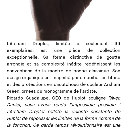
L'Arsham Droplet, limitée à seulement 99
exemplaires, est une pièce de collection
exceptionnelle. Sa forme distinctive de goutte
arrondie et sa complexité inédite redéfinissent les
conventions de la montre de poche classique. Son
design organique est magnifié par un boîtier en titane
et des protections en caoutchouc de couleur Arsham
Green, ornées du monogramme de l'artiste.
Ricardo Guadalupe, CEO de Hublot souligne
“Avec
Daniel, nous avons rendu l’impossible possible !
L’Arsham Droplet reflète la volonté constante de
Hublot de repousser les limites de la forme comme de
la fonction. Ce garde-temps révolutionnaire est une