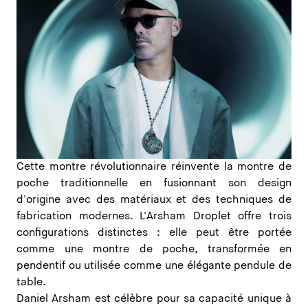
Cette montre révolutionnaire réinvente la montre de
poche traditionnelle en fusionnant son design
d'origine avec des matériaux et des techniques de
fabrication modernes. L'Arsham Droplet offre trois
configurations distinctes : elle peut être portée
comme une montre de poche, transformée en
pendentif ou utilisée comme une élégante pendule de
table.
Daniel Arsham est célèbre pour sa capacité unique à