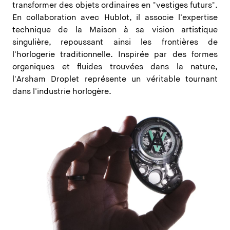
transformer des objets ordinaires en "vestiges futurs".
En collaboration avec Hublot, il associe l'expertise
technique de la Maison à sa vision artistique
singulière, repoussant ainsi les frontières de
l'horlogerie traditionnelle. Inspirée par des formes
organiques et fluides trouvées dans la nature,
l'Arsham Droplet représente un véritable tournant
dans l'industrie horlogère.