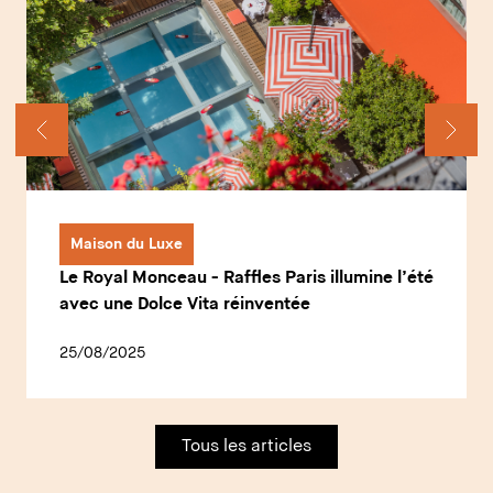
Maison du Luxe
Le Royal Monceau - Raffles Paris illumine l’été
avec une Dolce Vita réinventée
25/08/2025
Tous les articles