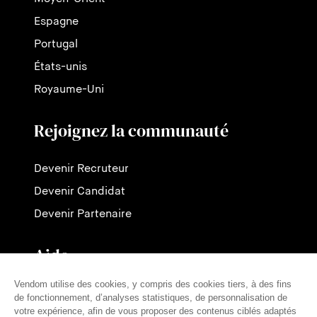
Espagne
Portugal
États-unis
Royaume-Uni
Rejoignez la communauté
Devenir Recruteur
Devenir Candidat
Devenir Partenaire
Aide
Contactez-nous
Nos tarifs